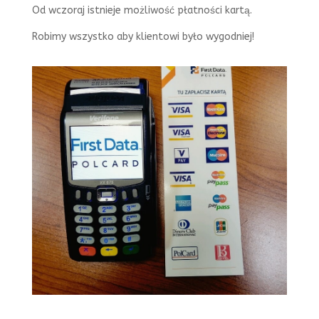
Od wczoraj istnieje możliwość płatności kartą.
Robimy wszystko aby klientowi było wygodniej!