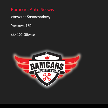
Ramcars Auto Serwis
Warsztat Samochodowy
Portowa 16D
44-102 Gliwice