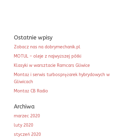
Ostatnie wpisy
Zobacz nas na dobrymechanik.pl
MOTUL – oleje z najwyższej półki
Klasyki w warsztacie Ramcars Gliwice
Montaż i serwis turbosprężarek hybrydowych w
Gliwicach
Montaż CB Radio
Archiwa
marzec 2020
luty 2020
styczeń 2020