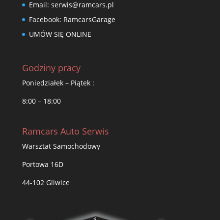
Email:
serwis@ramcars.pl
Facebook:
RamcarsGarage
UMÓW SIĘ ONLINE
Godziny pracy
Poniedziałek – Piątek :
8:00 – 18:00
Ramcars Auto Serwis
Warsztat Samochodowy
Portowa 16D
44-102 Gliwice