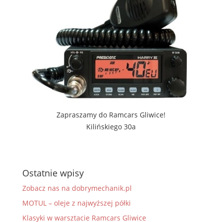
Zapraszamy do Ramcars Gliwice!
Kilińskiego 30a
Ostatnie wpisy
Zobacz nas na dobrymechanik.pl
MOTUL – oleje z najwyższej półki
Klasyki w warsztacie Ramcars Gliwice