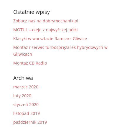
Ostatnie wpisy
Zobacz nas na dobrymechanik.pl
MOTUL – oleje z najwyższej półki
Klasyki w warsztacie Ramcars Gliwice
Montaż i serwis turbosprężarek hybrydowych w
Gliwicach
Montaż CB Radio
Archiwa
marzec 2020
luty 2020
styczeń 2020
listopad 2019
październik 2019