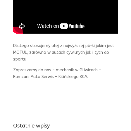
Dlatego stosujemy olej z najwyższej półki jakim jest
MOTUL, zarówno w autach cywilnych jak i tych do
sportu
Zapraszamy do nas – mechanik w Gliwicach –
Ramcars Auto Serwis – Kilińskiego 30A.
Ostatnie wpisy