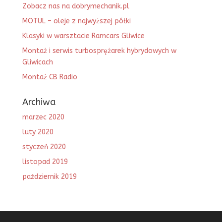
Zobacz nas na dobrymechanik.pl
MOTUL – oleje z najwyższej półki
Klasyki w warsztacie Ramcars Gliwice
Montaż i serwis turbosprężarek hybrydowych w
Gliwicach
Montaż CB Radio
Archiwa
marzec 2020
luty 2020
styczeń 2020
listopad 2019
październik 2019