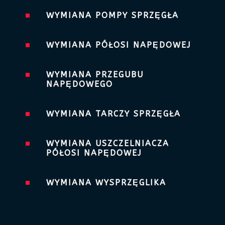
^
WYMIANA POMPY SPRZĘGŁA
^
WYMIANA PÓŁOSI NAPĘDOWEJ
^
WYMIANA PRZEGUBU
NAPĘDOWEGO
^
WYMIANA TARCZY SPRZĘGŁA
^
WYMIANA USZCZELNIACZA
PÓŁOSI NAPĘDOWEJ
^
WYMIANA WYSPRZĘGLIKA