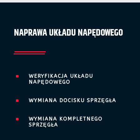
NAPRAWA UKŁADU NAPĘDOWEGO
^
WERYFIKACJA UKŁADU
NAPĘDOWEGO
^
WYMIANA DOCISKU SPRZĘGŁA
^
WYMIANA KOMPLETNEGO
SPRZĘGŁA