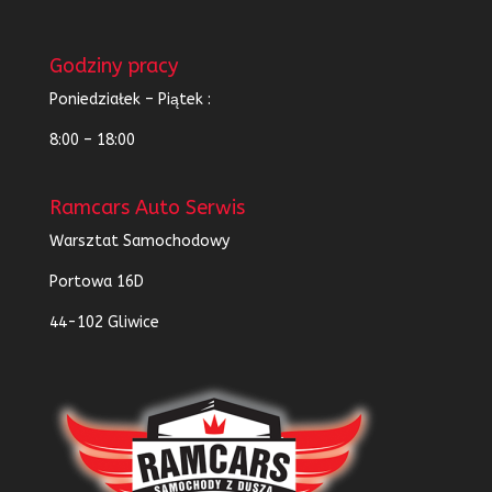
Godziny pracy
Poniedziałek – Piątek :
8:00 – 18:00
Ramcars Auto Serwis
Warsztat Samochodowy
Portowa 16D
44-102 Gliwice