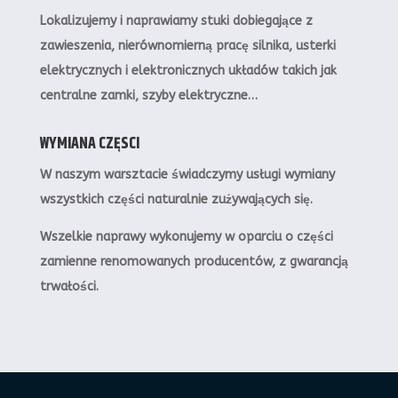
Lokalizujemy i naprawiamy stuki dobiegające z
zawieszenia, nierównomierną pracę silnika, usterki
elektrycznych i elektronicznych układów takich jak
centralne zamki, szyby elektryczne…
WYMIANA CZĘSCI
W naszym warsztacie świadczymy usługi wymiany
wszystkich części naturalnie zużywających się.
Wszelkie naprawy wykonujemy w oparciu o części
zamienne renomowanych producentów, z gwarancją
trwałości.