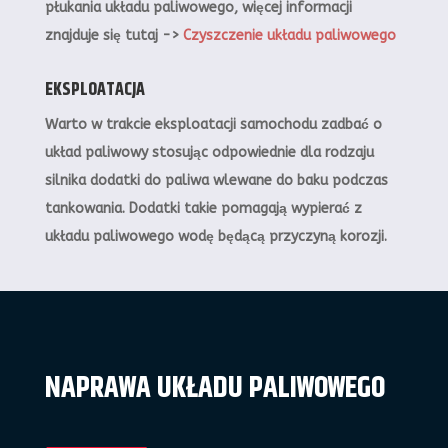
płukania układu paliwowego, więcej informacji
znajduje się tutaj ->
Czyszczenie układu paliwowego
EKSPLOATACJA
Warto w trakcie eksploatacji samochodu zadbać o
układ paliwowy stosując odpowiednie dla rodzaju
silnika dodatki do paliwa wlewane do baku podczas
tankowania. Dodatki takie pomagają wypierać z
układu paliwowego wodę będącą przyczyną korozji.
NAPRAWA UKŁADU PALIWOWEGO