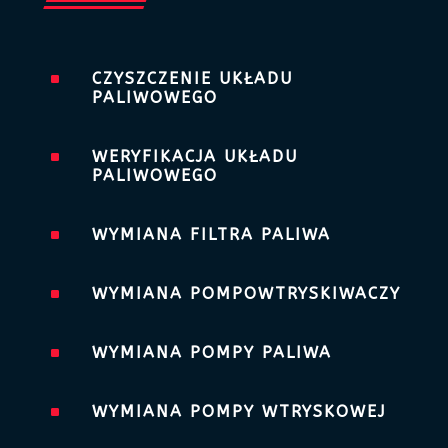
^
CZYSZCZENIE UKŁADU
PALIWOWEGO
^
WERYFIKACJA UKŁADU
PALIWOWEGO
^
WYMIANA FILTRA PALIWA
^
WYMIANA POMPOWTRYSKIWACZY
^
WYMIANA POMPY PALIWA
^
WYMIANA POMPY WTRYSKOWEJ