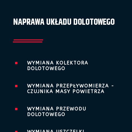
NAPRAWA UKŁADU DOLOTOWEGO
^
WYMIANA KOLEKTORA
DOLOTOWEGO
^
WYMIANA PRZEPŁYWOMIERZA -
CZUJNIKA MASY POWIETRZA
^
WYMIANA PRZEWODU
DOLOTOWEGO
WYMIANA USZCZELKI