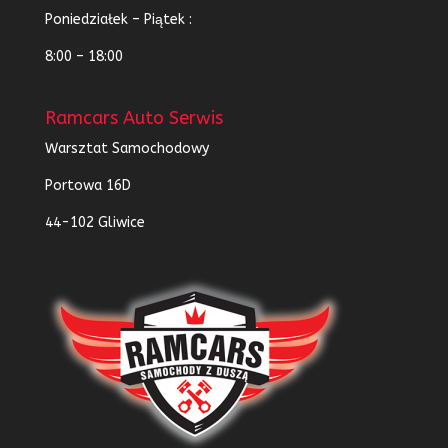
Poniedziałek – Piątek :
8:00 – 18:00
Ramcars Auto Serwis
Warsztat Samochodowy
Portowa 16D
44-102 Gliwice