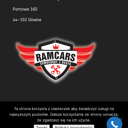
Portowa 16D
44-102 Gliwice
Ta strona korzysta z ciasteczek aby świadczyć usługi na
najwyższym poziomie. Dalsze korzystanie ze strony oznacza,
że zgadzasz się na ich użycie.
Zgoda
Polityka prywatności