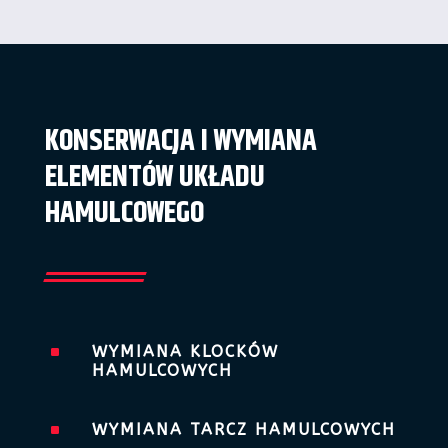
KONSERWACJA I WYMIANA
ELEMENTÓW UKŁADU
HAMULCOWEGO
^
WYMIANA KLOCKÓW
HAMULCOWYCH
^
WYMIANA TARCZ HAMULCOWYCH