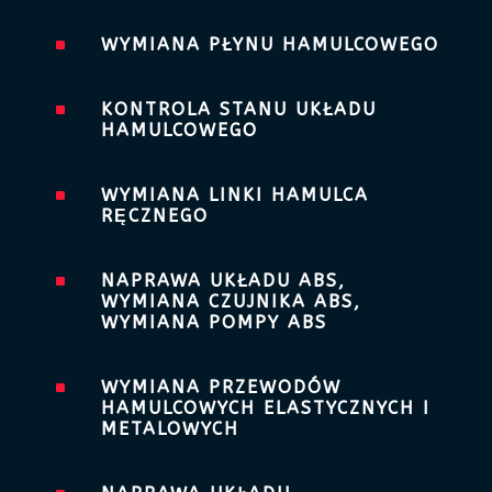
^
WYMIANA PŁYNU HAMULCOWEGO
^
KONTROLA STANU UKŁADU
HAMULCOWEGO
^
WYMIANA LINKI HAMULCA
RĘCZNEGO
^
NAPRAWA UKŁADU ABS,
WYMIANA CZUJNIKA ABS,
WYMIANA POMPY ABS
^
WYMIANA PRZEWODÓW
HAMULCOWYCH ELASTYCZNYCH I
METALOWYCH