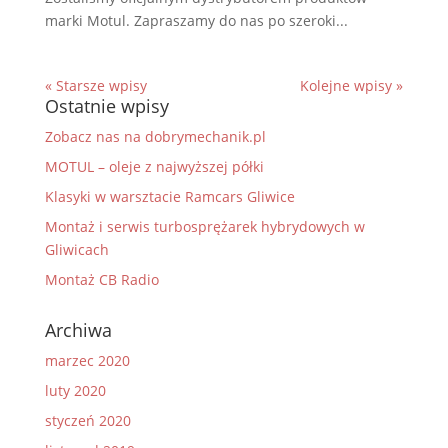
marki Motul. Zapraszamy do nas po szeroki...
« Starsze wpisy
Kolejne wpisy »
Ostatnie wpisy
Zobacz nas na dobrymechanik.pl
MOTUL – oleje z najwyższej półki
Klasyki w warsztacie Ramcars Gliwice
Montaż i serwis turbosprężarek hybrydowych w
Gliwicach
Montaż CB Radio
Archiwa
marzec 2020
luty 2020
styczeń 2020