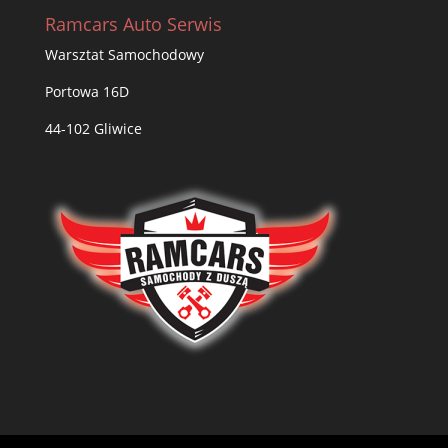
Ramcars Auto Serwis
Warsztat Samochodowy
Portowa 16D
44-102 Gliwice